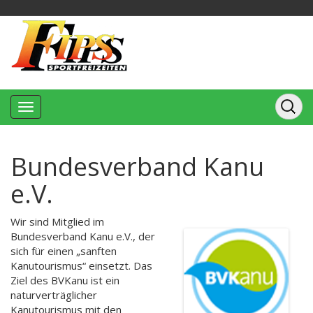
Bundesverband Kanu
e.V.
Wir sind Mitglied im
Bundesverband Kanu e.V., der
sich für einen „sanften
Kanutourismus“ einsetzt. Das
Ziel des BVKanu ist ein
naturverträglicher
Kanutourismus mit den