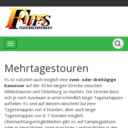
Mehrtagestouren
Es ist natürlich auch möglich eine
zwei- oder dreitägige
Kanutour
auf der 45 km langen Strecke zwischen
Wildeshausen und Oldenburg zu machen. Die Strecke lässt
sich je nach Ausdauer in unterschiedlich lange Tagesetappen
aufteilen. Es sind auf diesem Abschnitt kürzere
Tagesetappen von 4 Stunden, aber auch lange
Tagesetappen von 6-7 Stunden möglich.
Übernachtungsmöglichkeiten gibt es auf Campingplätzen
oder in gemütlichen, preisgünstigen Landgasthöfen in der