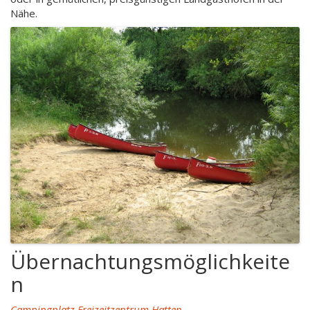
Nähe.
Übernachtungsmöglichkeite
n
Campingplatz Freizeitzentrum Hatten