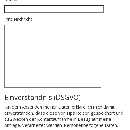
Ihre Nachricht
Einverständnis (DSGVO)
Mit dem Absenden meiner Daten erkläre ich mich damit
einverstanden, dass diese von Fips Reisen gespeichert und
zu Zwecken der Kontaktaufnahme in Bezug auf meine
Anfrage, verarbeitet werden. Personenbezogene Daten,