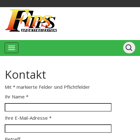
Kontakt
Mit * markierte Felder sind Pflichtfelder
Ihr Name *
Ihre E-Mail-Adresse *
Betreff